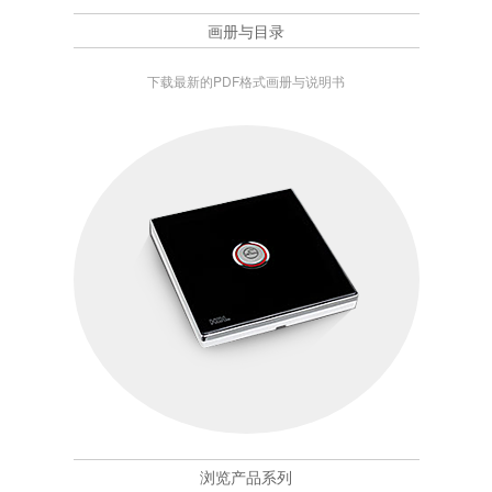
画册与目录
下载最新的PDF格式画册与说明书
浏览产品系列