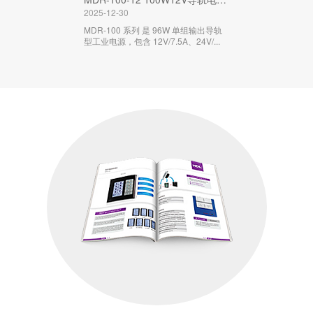
2025-12-30
MDR-100 系列 是 96W 单组输出导轨
型工业电源，包含 12V/7.5A、24V/...