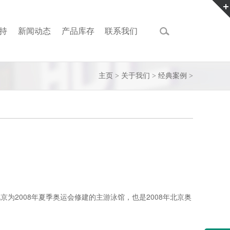
持
新闻动态
产品库存
联系我们
主页
>
关于我们
>
经典案例
>
是北京为2008年夏季奥运会修建的主游泳馆，也是2008年北京奥