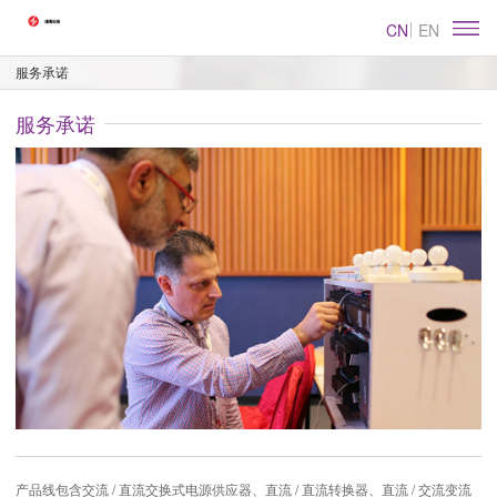
CN
EN
服务承诺
服务承诺
产品线包含交流 / 直流交换式电源供应器、直流 / 直流转换器、直流 / 交流变流