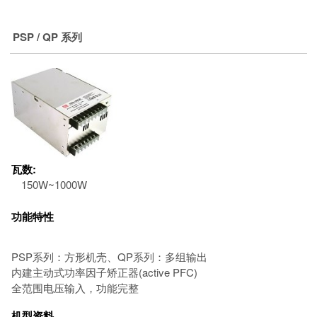
PSP / QP 系列
瓦数:
150W~1000W
功能特性
PSP系列：方形机壳、QP系列：多组输出
内建主动式功率因子矫正器(active PFC)
全范围电压输入，功能完整
机型资料