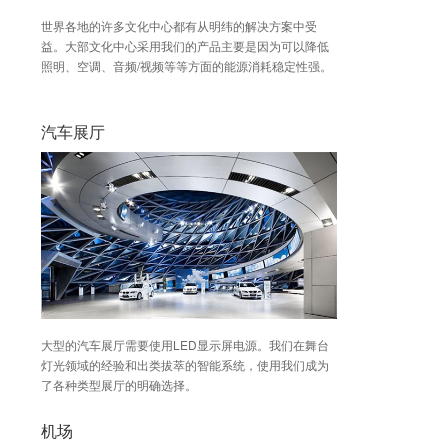
世界各地的许多文化中心都有从明纬的解决方案中受
益。大部文化中心采用我们的产品主要是因为可以降低
照明、空调、音频/视频等等方面的能源消耗稳定性强。
汽车展厅
大型的汽车展厅需要使用LED显示屏电源。我们在舞台
灯光领域的经验和出类拔萃的智能系统，使用我们成为
了各种类型展厅的明确选择。
机场