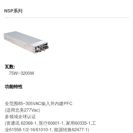
NSP系列
瓦数:
75W~3200W
功能特性
全范围85~305VAC输入并内建PFC
(适用北美277Vac)
多领域全球认证
(资通讯 62368-1, 医疗60601-1, 家用60335-1,工
业61558-1/2-16/61010-1, 能源转换62477-1)