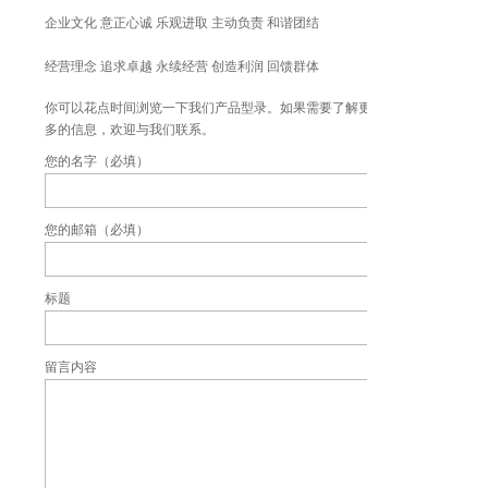
企业文化 意正心诚 乐观进取 主动负责 和谐团结
经营理念 追求卓越 永续经营 创造利润 回馈群体
你可以花点时间浏览一下我们产品型录。如果需要了解更
多的信息，欢迎与我们联系。
您的名字（必填）
您的邮箱（必填）
标题
留言内容