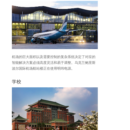
机场的巨大面积以及需要控制的复杂系统决定了对应的
智能解决方案必须高度灵活和易于调整。乌克兰鲍里斯
波尔国际机场航站楼正在使用明纬电源。
学校