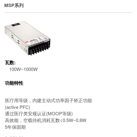
MSP系列
瓦数:
100W~1000W
功能特性
医疗用等级，内建主动式功率因子矫正功能
(active PFC)
通过医疗类安规认证(MOOP等级)
高效能，空载待机消耗瓦数<0.5W~0.8W
5年保固期