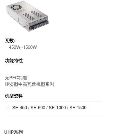
瓦数:
450W~1500W
功能特性
无PFC功能
经济型中高瓦数机型系列
机型资料
：
SE-450
/
SE-600
/
SE-1000
/
SE-1500
UHP系列