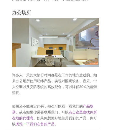
办公场所
许多人一天的大部分时间都是在工作的地方度过的。如
果办公场所使用明纬产品，实现对照明设备、音乐、中
央空调以及安防系统的高效配合，可以降低30%的能源
消耗。
如果还不能决定购买，那么可以看一看我们的
产品型
录
。或者如果你需要联系我们，可以
点击这里查找你所
在地的代理商
。如果你想更好地使用我们的产品，你可
以
浏览一下我们在售的产品
。