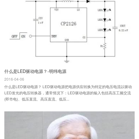
什么是LED驱动电源？-明纬电源
2016-04-06
什么是LED驱动电源？ LED驱动电源把电源供应转换为特定的电压电流以驱动
LED发光的电压转换器，通常情况下：LED驱动电源的输入包括高压工频交流
(即市电)、低压直流、高压直流、低压...