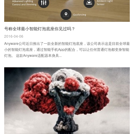
号称全球最小智能灯泡底座你见过吗？
2016-04-06
Anyware公司近日推出了一款全新的智能灯泡底座，该公司表示这是目前全球最
小的智能灯泡底座，通过智能手机App的配合，可以让任何普通灯泡都变身智能
灯泡。 这款Anyware适配器本身具...