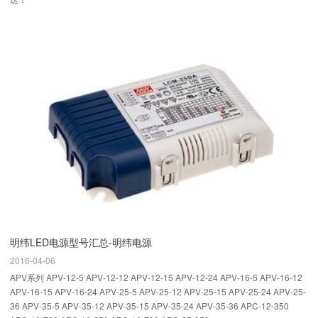
明纬LED电源型号汇总-明纬电源
2016-04-06
APV系列 APV-12-5 APV-12-12 APV-12-15 APV-12-24 APV-16-5 APV-16-12
APV-16-15 APV-16-24 APV-25-5 APV-25-12 APV-25-15 APV-25-24 APV-25-
36 APV-35-5 APV-35-12 APV-35-15 APV-35-24 APV-35-36 APC-12-350