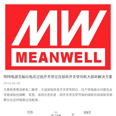
明纬电源无输出电压过低开关管过压损坏开关管功耗大损坏解决方案
2016-04-06
主要检查整流桥各二极管，大滤波电容及开关管等部位，抗干扰电路出问题也会
导致保险丝烧断、发黑。值得注意的是，因开关管击穿导致的保险丝或保险管烧
断往往还伴随着过流检测...